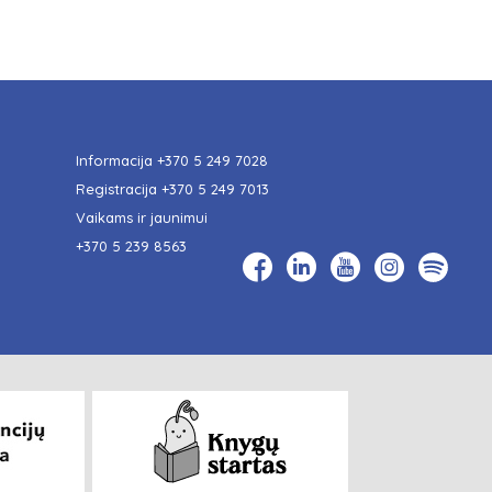
Informacija
+370 5 249 7028
Registracija
+370 5 249 7013
Vaikams ir jaunimui
+370 5 239 8563