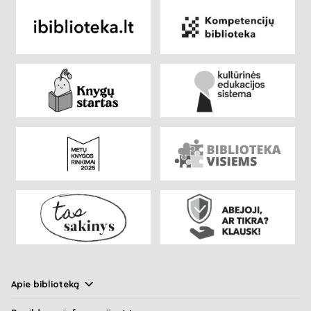
Apie biblioteką