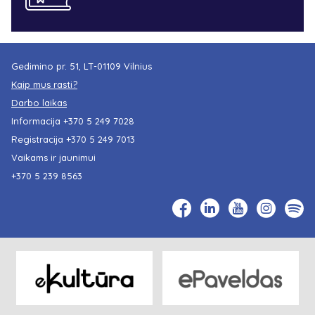
Gedimino pr. 51, LT-01109 Vilnius
Kaip mus rasti?
Darbo laikas
Informacija
+370 5 249 7028
Registracija
+370 5 249 7013
Vaikams ir jaunimui
+370 5 239 8563