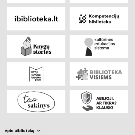
Apie biblioteką