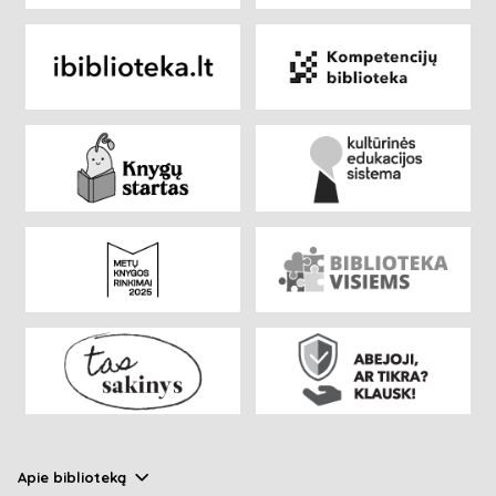
Apie biblioteką