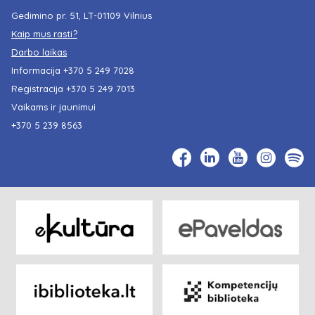
Gedimino pr. 51, LT-01109 Vilnius
Kaip mus rasti?
Darbo laikas
Informacija
+370 5 249 7028
Registracija
+370 5 249 7013
Vaikams ir jaunimui
+370 5 239 8563