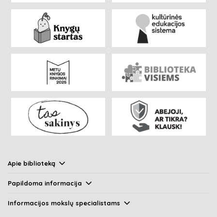
Apie biblioteką
Papildoma informacija
Informacijos mokslų specialistams