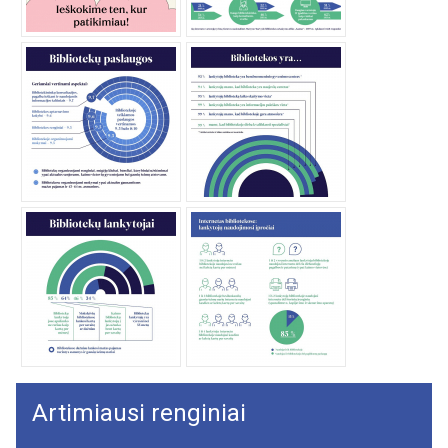
Artimiausi renginiai