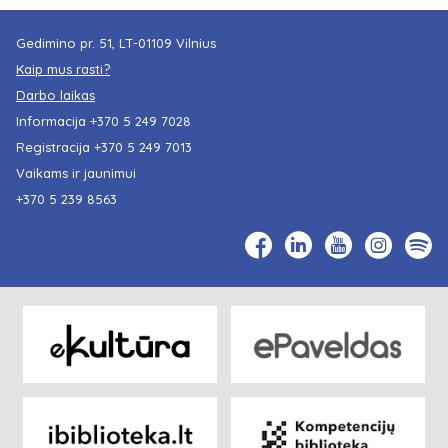
Gedimino pr. 51, LT-01109 Vilnius
Kaip mus rasti?
Darbo laikas
Informacija
+370 5 249 7028
Registracija
+370 5 249 7013
Vaikams ir jaunimui
+370 5 239 8563