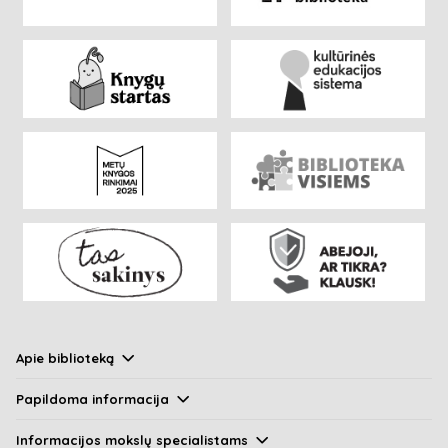
Apie biblioteką
Papildoma informacija
Informacijos mokslų specialistams