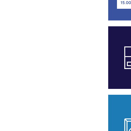
15.00