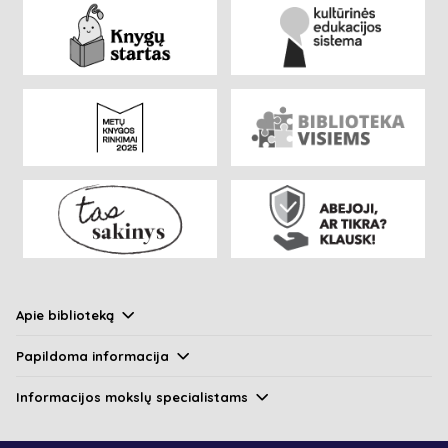
Apie biblioteką
Papildoma informacija
Informacijos mokslų specialistams