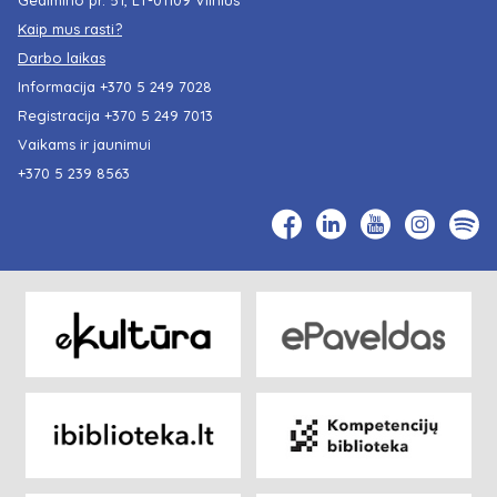
Kaip mus rasti?
Darbo laikas
Informacija
+370 5 249 7028
Registracija
+370 5 249 7013
Vaikams ir jaunimui
+370 5 239 8563