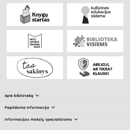
Apie biblioteką
Papildoma informacija
Informacijos mokslų specialistams