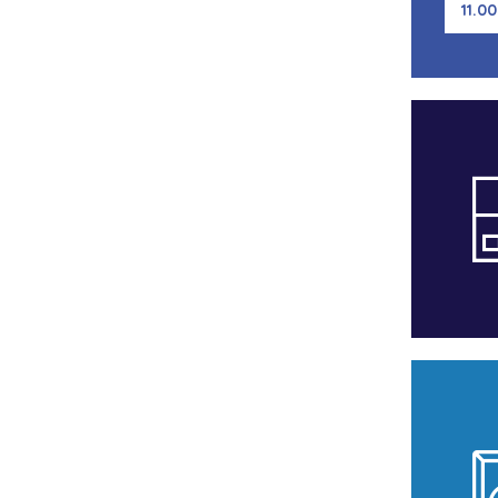
11.00