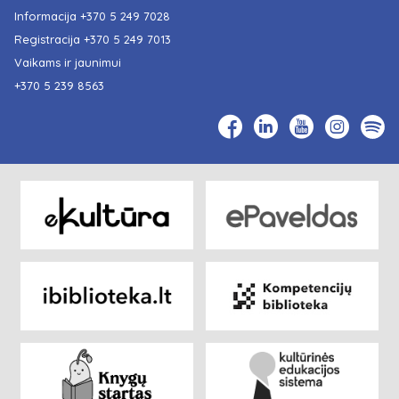
Informacija
+370 5 249 7028
Registracija
+370 5 249 7013
Vaikams ir jaunimui
+370 5 239 8563