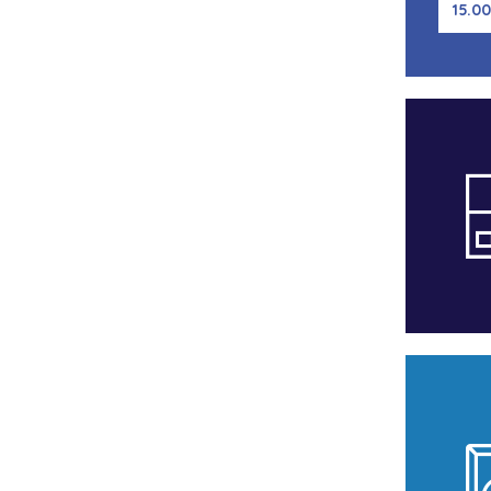
15.00