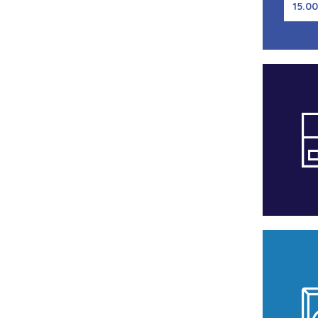
15.00