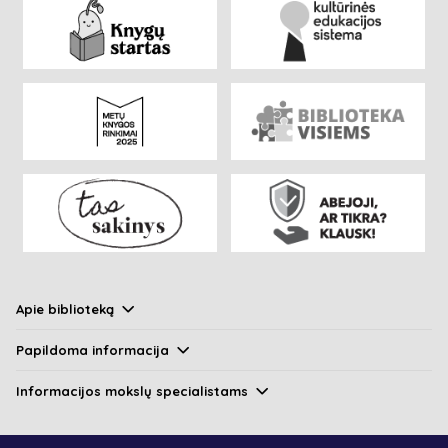
Apie biblioteką
Papildoma informacija
Informacijos mokslų specialistams