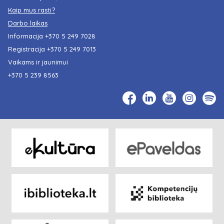
Kaip mus rasti?
Darbo laikas
Informacija
+370 5 249 7028
Registracija
+370 5 249 7013
Vaikams ir jaunimui
+370 5 239 8563