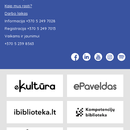
Kaip mus rasti?
Darbo laikas
Informacija
+370 5 249 7028
Registracija
+370 5 249 7013
Vaikams ir jaunimui
+370 5 239 8563