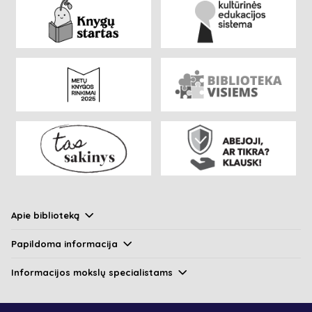
Apie biblioteką
Papildoma informacija
Informacijos mokslų specialistams