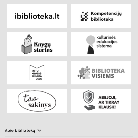
Apie biblioteką