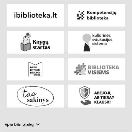
Apie biblioteką