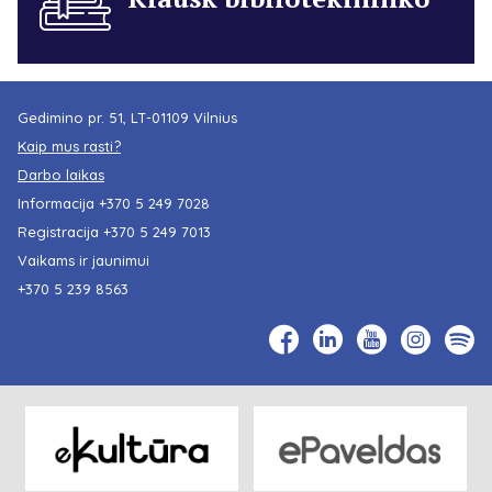
Gedimino pr. 51, LT-01109 Vilnius
Kaip mus rasti?
Darbo laikas
Informacija
+370 5 249 7028
Registracija
+370 5 249 7013
Vaikams ir jaunimui
+370 5 239 8563