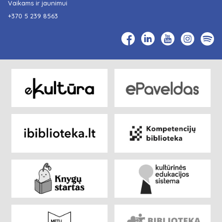
Vaikams ir jaunimui
+370 5 239 8563