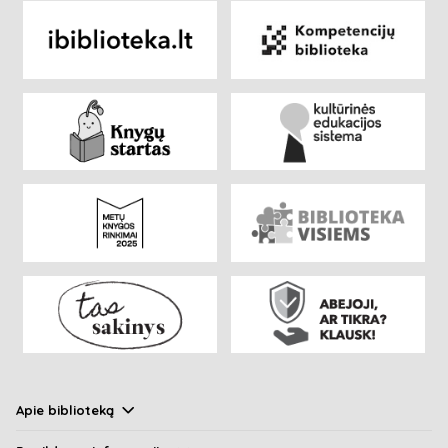
Apie biblioteką