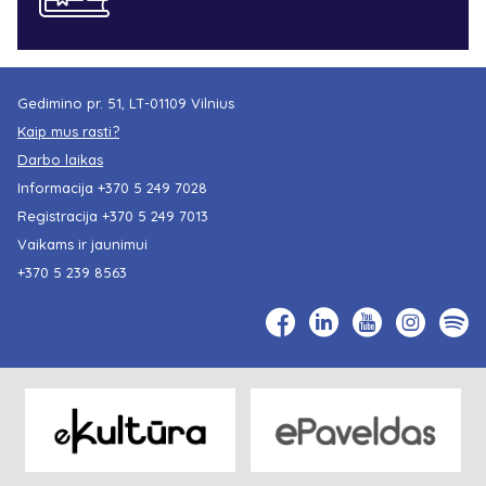
Gedimino pr. 51, LT-01109 Vilnius
Kaip mus rasti?
Darbo laikas
Informacija
+370 5 249 7028
Registracija
+370 5 249 7013
Vaikams ir jaunimui
+370 5 239 8563