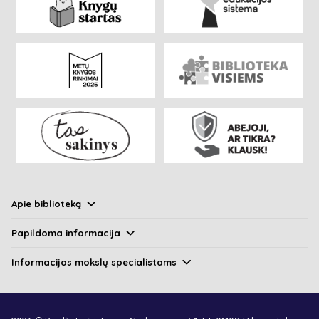
Apie biblioteką
Papildoma informacija
Informacijos mokslų specialistams