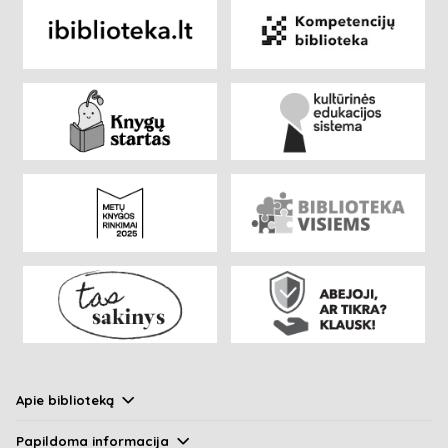
Apie biblioteką
Papildoma informacija