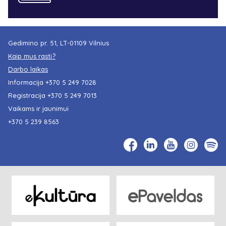
Gedimino pr. 51, LT-01109 Vilnius
Kaip mus rasti?
Darbo laikas
Informacija
+370 5 249 7028
Registracija
+370 5 249 7013
Vaikams ir jaunimui
+370 5 239 8563