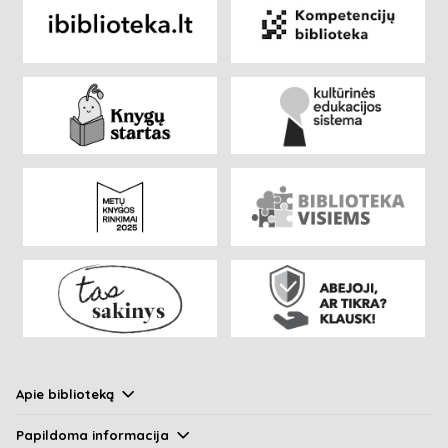
Apie biblioteką
Papildoma informacija