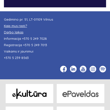
Gedimino pr. 51, LT-01109 Vilnius
Kaip mus rasti?
Darbo laikas
Informacija
+370 5 249 7028
Registracija
+370 5 249 7013
Vaikams ir jaunimui
+370 5 239 8563