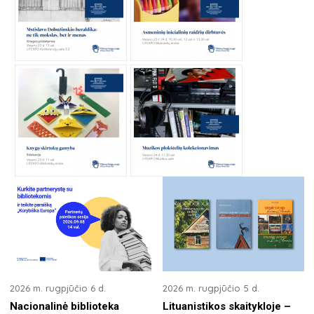
2026 m. rugpjūčio 6 d.
2026 m. rugpjūčio 5 d.
Nacionalinė biblioteka
Lituanistikos skaitykloje –