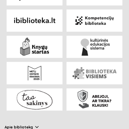
Apie biblioteką