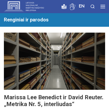
EN
Renginiai ir parodos
Marissa Lee Benedict ir David Reuter.
„Metrika Nr. 5, interliudas“