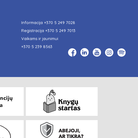
Informacija
+370 5 249 7028
Registracija
+370 5 249 7013
Vaikams ir jaunimui
+370 5 239 8563