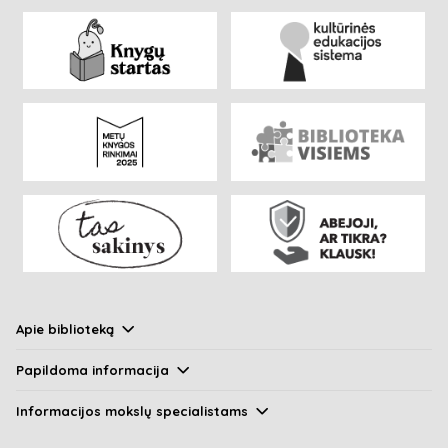
Apie biblioteką
Papildoma informacija
Informacijos mokslų specialistams