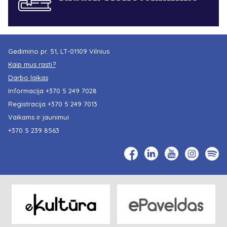
Gedimino pr. 51, LT-01109 Vilnius
Kaip mus rasti?
Darbo laikas
Informacija
+370 5 249 7028
Registracija
+370 5 249 7013
Vaikams ir jaunimui
+370 5 239 8563