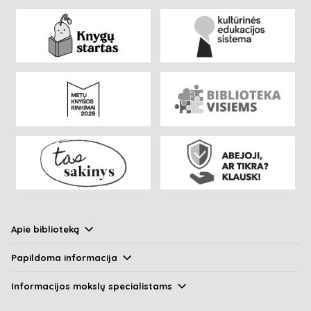
Apie biblioteką
Papildoma informacija
Informacijos mokslų specialistams