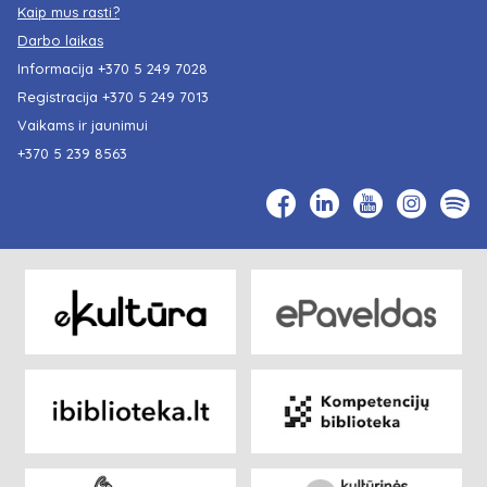
Kaip mus rasti?
Darbo laikas
Informacija
+370 5 249 7028
Registracija
+370 5 249 7013
Vaikams ir jaunimui
+370 5 239 8563