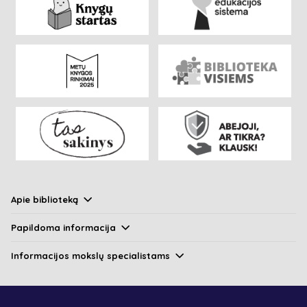
Apie biblioteką
Papildoma informacija
Informacijos mokslų specialistams