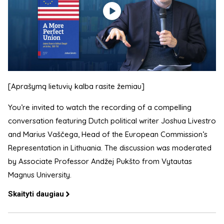
[Aprašymą lietuvių kalba rasite žemiau]
You’re invited to watch the recording of a compelling
conversation featuring Dutch political writer Joshua Livestro
and Marius Vaščega, Head of the European Commission’s
Representation in Lithuania. The discussion was moderated
by Associate Professor Andžej Pukšto from Vytautas
Magnus University.
Skaityti daugiau