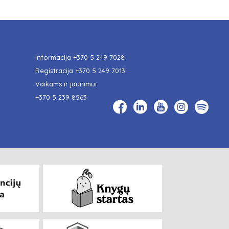
Informacija
+370 5 249 7028
Registracija
+370 5 249 7013
Vaikams ir jaunimui
+370 5 239 8563