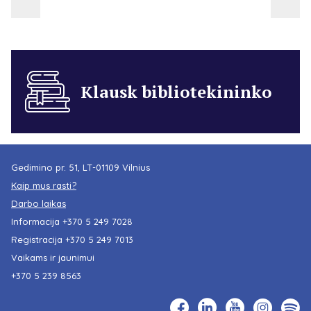
Klausk bibliotekininko
Gedimino pr. 51, LT-01109 Vilnius
Kaip mus rasti?
Darbo laikas
Informacija
+370 5 249 7028
Registracija
+370 5 249 7013
Vaikams ir jaunimui
+370 5 239 8563