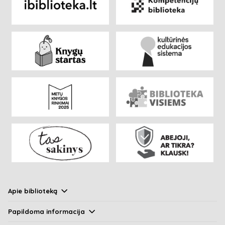
Apie biblioteką
Papildoma informacija