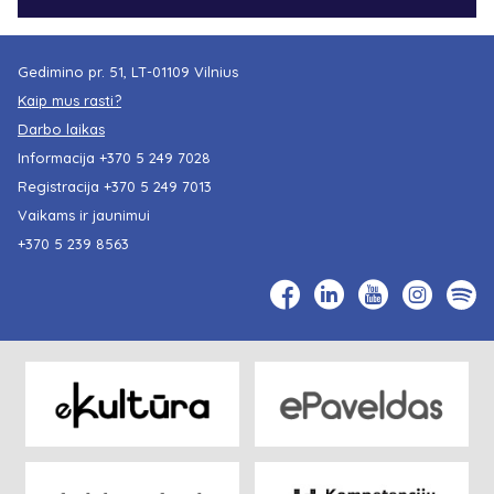
Gedimino pr. 51, LT-01109 Vilnius
Kaip mus rasti?
Darbo laikas
Informacija
+370 5 249 7028
Registracija
+370 5 249 7013
Vaikams ir jaunimui
+370 5 239 8563