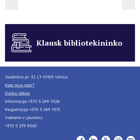
Klausk bibliotekininko
Gedimino pr. 51, LT-01109 Vilnius
Kaip mus rasti?
Darbo laikas
Informacija
+370 5 249 7028
Registracija
+370 5 249 7013
Vaikams ir jaunimui
+370 5 239 8563