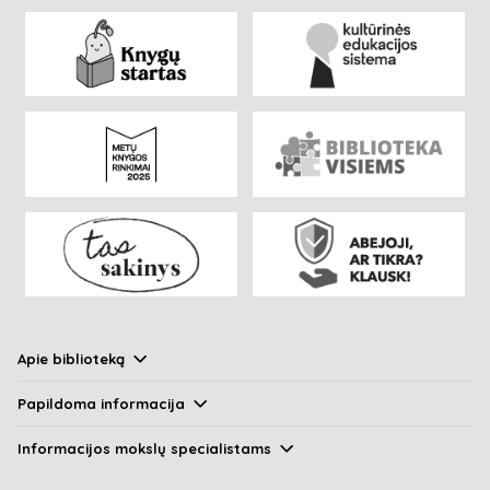
Apie biblioteką
Papildoma informacija
Informacijos mokslų specialistams