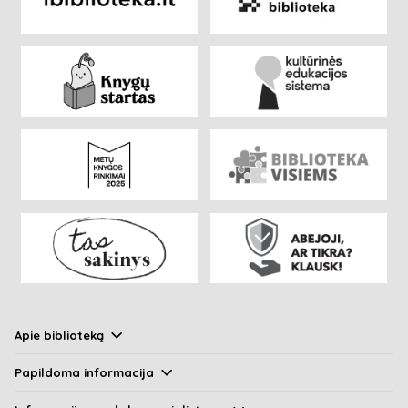
Apie biblioteką
Papildoma informacija