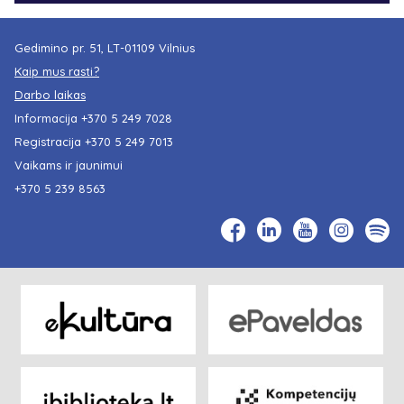
Gedimino pr. 51, LT-01109 Vilnius
Kaip mus rasti?
Darbo laikas
Informacija
+370 5 249 7028
Registracija
+370 5 249 7013
Vaikams ir jaunimui
+370 5 239 8563