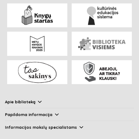
Apie biblioteką
Papildoma informacija
Informacijos mokslų specialistams