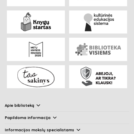
Apie biblioteką
Papildoma informacija
Informacijos mokslų specialistams