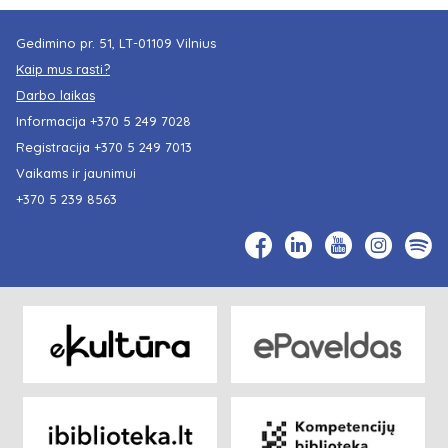
Gedimino pr. 51, LT-01109 Vilnius
Kaip mus rasti?
Darbo laikas
Informacija
+370 5 249 7028
Registracija
+370 5 249 7013
Vaikams ir jaunimui
+370 5 239 8563