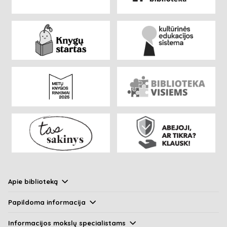
Apie biblioteką
Papildoma informacija
Informacijos mokslų specialistams